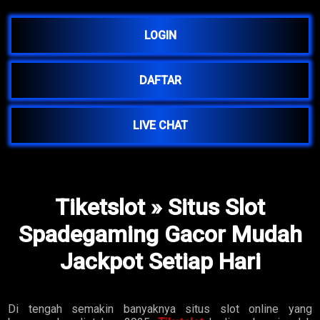
LOGIN
DAFTAR
LIVE CHAT
Tiketslot » Situs Slot
Spadegaming Gacor Mudah
Jackpot Setiap Hari
Di tengah semakin banyaknya situs slot online yang